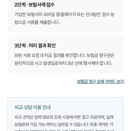
2단계 · 보험사에 접수
가입한 보험사의 모바일 앱·홈페이지 또는 안내받은 접수 방
법으로 서류를 제출합니다.
3단계 · 처리 결과 확인
보완 서류 요청과 지급 결과를 확인합니다. 보험금 청구권은
원칙적으로 사고 발생일로부터 3년 안에 행사해야 합니다.
보험금 청구 상세 가이드 보기
비교 상담 이용 안내
비교 견적은 입력 정보와 조회 시점에 따른 참고 자료이며, 실제
보험료와 가입 가능 여부는 달라질 수 있습니다. 최종 계약은 각