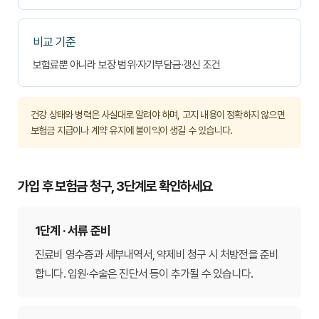
비교 기준
보험료뿐 아니라 보장 범위·자기부담금·갱신 조건
건강 상태와 병력은 사실대로 알려야 하며, 고지 내용이 정확하지 않으면
보험금 지급이나 계약 유지에 불이익이 생길 수 있습니다.
가입 후 보험금 청구, 3단계로 확인하세요
1단계 · 서류 준비
진료비 영수증과 세부내역서, 약제비 청구 시 처방전을 준비
합니다. 입원·수술은 진단서 등이 추가될 수 있습니다.