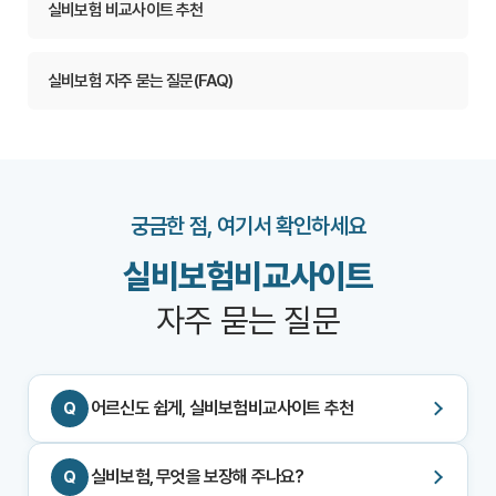
실비보험 비교사이트 추천
실비보험 자주 묻는 질문(FAQ)
궁금한 점, 여기서 확인하세요
실비보험비교사이트
자주 묻는 질문
어르신도 쉽게, 실비보험비교사이트 추천
실비보험, 무엇을 보장해 주나요?