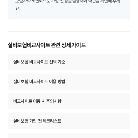
보험사와 체결되므로 가입 전 상품설명서와 약관을 확인해 주세
요.
실비보험비교사이트 관련 상세 가이드
실비보험 비교사이트 선택 기준
실비보험 비교사이트 이용 방법
비교사이트 이용 시 주의사항
실비보험 가입 전 체크리스트