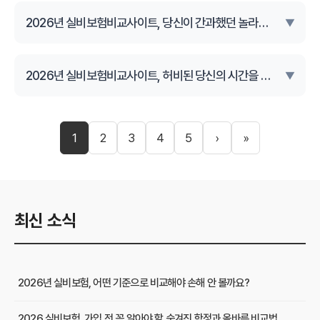
2026년 실비보험비교사이트, 당신이 간과했던 놀라운 반전은?
▼
2026년 실비보험비교사이트, 허비된 당신의 시간을 아껴줄 단축키는?
▼
1
2
3
4
5
›
»
최신 소식
2026년 실비보험, 어떤 기준으로 비교해야 손해 안 볼까요?
2026 실비보험, 가입 전 꼭 알아야 할 숨겨진 함정과 올바른 비교법