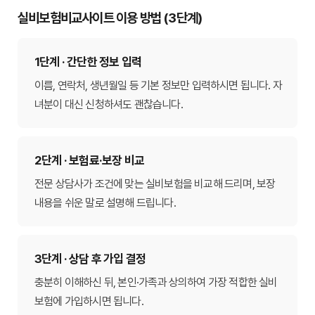
실비보험비교사이트 이용 방법 (3단계)
1단계 · 간단한 정보 입력
이름, 연락처, 생년월일 등 기본 정보만 입력하시면 됩니다. 자
녀분이 대신 신청하셔도 괜찮습니다.
2단계 · 보험료·보장 비교
전문 상담사가 조건에 맞는 실비보험을 비교해 드리며, 보장
내용을 쉬운 말로 설명해 드립니다.
3단계 · 상담 후 가입 결정
충분히 이해하신 뒤, 본인·가족과 상의하여 가장 적합한 실비
보험에 가입하시면 됩니다.