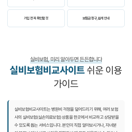
가입 전 꼭 확인할 것
보험금 청구, 쉽게 안내
실비보험, 미리 알아두면 든든합니다
실비보험비교사이트
쉬운 이용
가이드
실비보험비교사이트
는 병원비 걱정을 덜어드리기 위해, 여러 보험
사의 실비보험(실손의료보험) 상품을 한곳에서 비교하고 상담받을
수 있도록 돕는 서비스입니다. 본인이 직접 알아보시거나, 자녀분