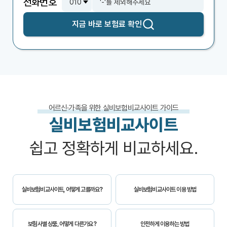
전화번호
지금 바로
보험료 확인
어르신·가족을 위한 실비보험비교사이트 가이드
실비보험비교사이트
쉽고 정확하게 비교하세요.
실비보험비교사이트, 어떻게 고를까요?
실비보험비교사이트 이용 방법
보험사별 상품, 어떻게 다른가요?
안전하게 이용하는 방법