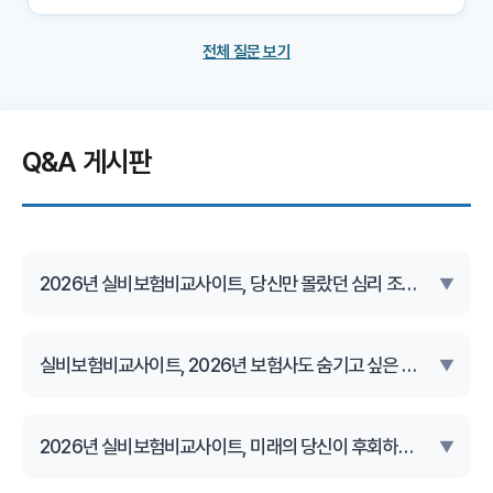
전체 질문 보기
Q&A 게시판
2026년 실비보험비교사이트, 당신만 몰랐던 심리 조작의 비밀은?
▼
실비보험비교사이트, 2026년 보험사도 숨기고 싶은 진짜 가치는?
▼
2026년 실비보험비교사이트, 미래의 당신이 후회하지 않을 설계 기준은?
▼