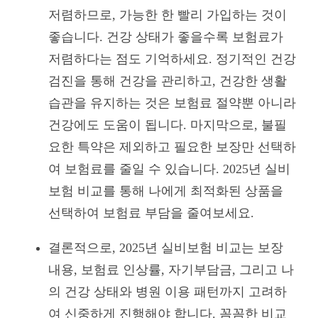
저렴하므로, 가능한 한 빨리 가입하는 것이
좋습니다. 건강 상태가 좋을수록 보험료가
저렴하다는 점도 기억하세요. 정기적인 건강
검진을 통해 건강을 관리하고, 건강한 생활
습관을 유지하는 것은 보험료 절약뿐 아니라
건강에도 도움이 됩니다. 마지막으로, 불필
요한 특약은 제외하고 필요한 보장만 선택하
여 보험료를 줄일 수 있습니다. 2025년 실비
보험 비교를 통해 나에게 최적화된 상품을
선택하여 보험료 부담을 줄여보세요.
결론적으로, 2025년 실비보험 비교는 보장
내용, 보험료 인상률, 자기부담금, 그리고 나
의 건강 상태와 병원 이용 패턴까지 고려하
여 신중하게 진행해야 합니다. 꼼꼼한 비교