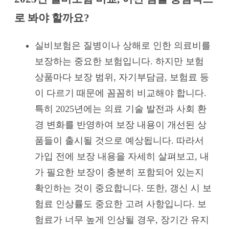
로 봐야 할까요?
실비보험은 질병이나 상해로 인한 의료비를
보장하는 중요한 보험입니다. 하지만 보험
상품마다 보장 범위, 자기부담금, 보험료 등
이 다르기 때문에 꼼꼼히 비교해야 합니다.
특히 2025년에는 의료 기술 발전과 사회 환
경 변화를 반영하여 보장 내용이 개선된 상
품들이 출시될 것으로 예상됩니다. 따라서
가입 전에 보장 내용을 자세히 살펴보고, 내
가 필요한 보장이 충분히 포함되어 있는지
확인하는 것이 중요합니다. 또한, 갱신 시 보
험료 인상률도 중요한 고려 사항입니다. 보
험료가 너무 높게 인상될 경우, 장기간 유지