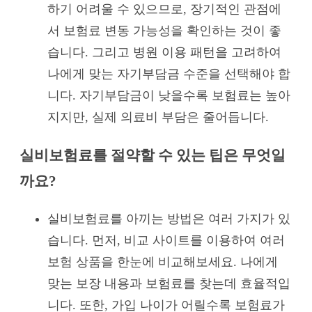
하기 어려울 수 있으므로, 장기적인 관점에
서 보험료 변동 가능성을 확인하는 것이 좋
습니다. 그리고 병원 이용 패턴을 고려하여
나에게 맞는 자기부담금 수준을 선택해야 합
니다. 자기부담금이 낮을수록 보험료는 높아
지지만, 실제 의료비 부담은 줄어듭니다.
실비보험료를 절약할 수 있는 팁은 무엇일
까요?
실비보험료를 아끼는 방법은 여러 가지가 있
습니다. 먼저, 비교 사이트를 이용하여 여러
보험 상품을 한눈에 비교해보세요. 나에게
맞는 보장 내용과 보험료를 찾는데 효율적입
니다. 또한, 가입 나이가 어릴수록 보험료가