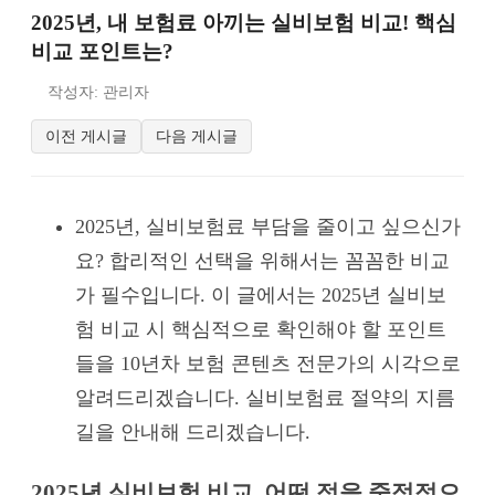
2025년, 내 보험료 아끼는 실비보험 비교! 핵심
비교 포인트는?
작성자: 관리자
이전 게시글
다음 게시글
2025년, 실비보험료 부담을 줄이고 싶으신가
요? 합리적인 선택을 위해서는 꼼꼼한 비교
가 필수입니다. 이 글에서는 2025년 실비보
험 비교 시 핵심적으로 확인해야 할 포인트
들을 10년차 보험 콘텐츠 전문가의 시각으로
알려드리겠습니다. 실비보험료 절약의 지름
길을 안내해 드리겠습니다.
2025년 실비보험 비교, 어떤 점을 중점적으