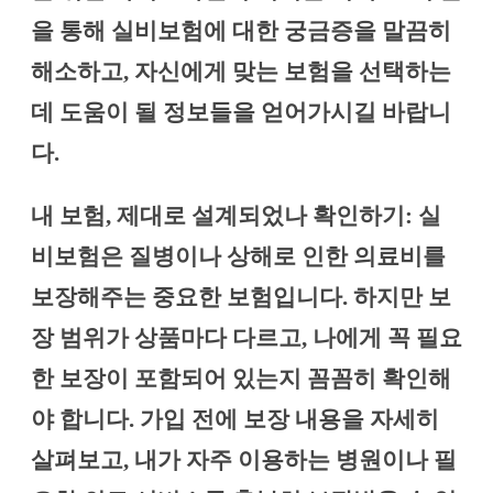
을 통해 실비보험에 대한 궁금증을 말끔히
해소하고, 자신에게 맞는 보험을 선택하는
데 도움이 될 정보들을 얻어가시길 바랍니
다.
내 보험, 제대로 설계되었나 확인하기: 실
비보험은 질병이나 상해로 인한 의료비를
보장해주는 중요한 보험입니다. 하지만 보
장 범위가 상품마다 다르고, 나에게 꼭 필요
한 보장이 포함되어 있는지 꼼꼼히 확인해
야 합니다. 가입 전에 보장 내용을 자세히
살펴보고, 내가 자주 이용하는 병원이나 필