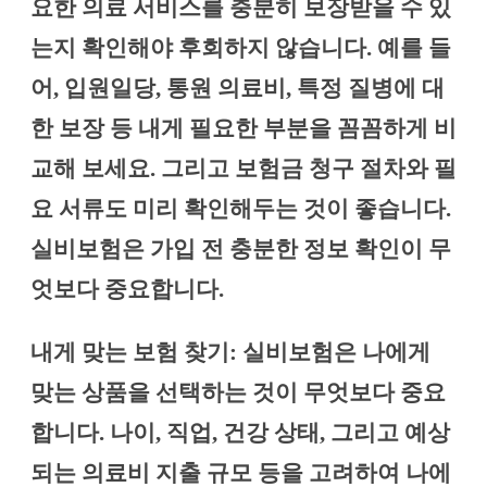
요한 의료 서비스를 충분히 보장받을 수 있
는지 확인해야 후회하지 않습니다. 예를 들
어, 입원일당, 통원 의료비, 특정 질병에 대
한 보장 등 내게 필요한 부분을 꼼꼼하게 비
교해 보세요. 그리고 보험금 청구 절차와 필
요 서류도 미리 확인해두는 것이 좋습니다.
실비보험은 가입 전 충분한 정보 확인이 무
엇보다 중요합니다.
내게 맞는 보험 찾기: 실비보험은 나에게
맞는 상품을 선택하는 것이 무엇보다 중요
합니다. 나이, 직업, 건강 상태, 그리고 예상
되는 의료비 지출 규모 등을 고려하여 나에