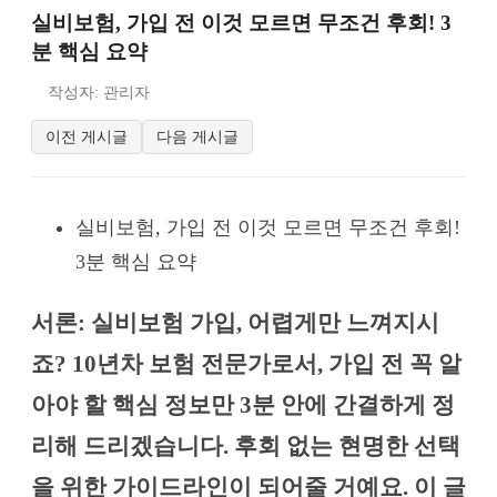
실비보험, 가입 전 이것 모르면 무조건 후회! 3
분 핵심 요약
작성자: 관리자
이전 게시글
다음 게시글
실비보험, 가입 전 이것 모르면 무조건 후회!
3분 핵심 요약
서론: 실비보험 가입, 어렵게만 느껴지시
죠? 10년차 보험 전문가로서, 가입 전 꼭 알
아야 할 핵심 정보만 3분 안에 간결하게 정
리해 드리겠습니다. 후회 없는 현명한 선택
을 위한 가이드라인이 되어줄 거예요. 이 글