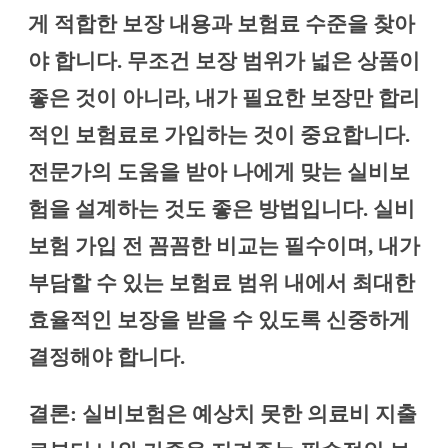
게 적합한 보장 내용과 보험료 수준을 찾아
야 합니다. 무조건 보장 범위가 넓은 상품이
좋은 것이 아니라, 내가 필요한 보장만 합리
적인 보험료로 가입하는 것이 중요합니다.
전문가의 도움을 받아 나에게 맞는 실비보
험을 설계하는 것도 좋은 방법입니다. 실비
보험 가입 전 꼼꼼한 비교는 필수이며, 내가
부담할 수 있는 보험료 범위 내에서 최대한
효율적인 보장을 받을 수 있도록 신중하게
결정해야 합니다.
결론: 실비보험은 예상치 못한 의료비 지출