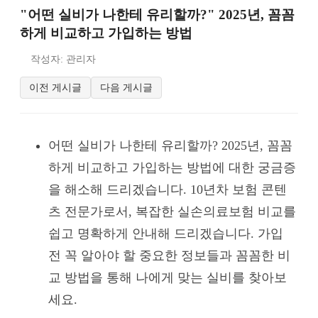
"어떤 실비가 나한테 유리할까?" 2025년, 꼼꼼
하게 비교하고 가입하는 방법
작성자: 관리자
이전 게시글
다음 게시글
어떤 실비가 나한테 유리할까? 2025년, 꼼꼼
하게 비교하고 가입하는 방법에 대한 궁금증
을 해소해 드리겠습니다. 10년차 보험 콘텐
츠 전문가로서, 복잡한 실손의료보험 비교를
쉽고 명확하게 안내해 드리겠습니다. 가입
전 꼭 알아야 할 중요한 정보들과 꼼꼼한 비
교 방법을 통해 나에게 맞는 실비를 찾아보
세요.