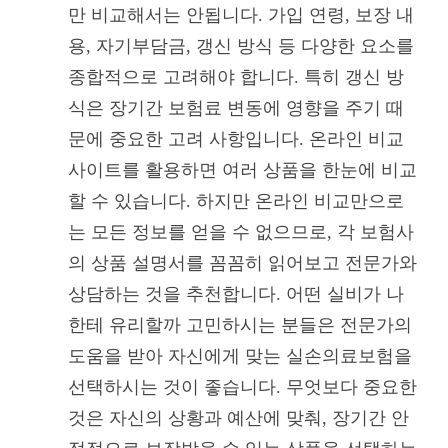
만 비교해서는 안됩니다. 가입 연령, 보장 내
용, 자기부담금, 갱신 방식 등 다양한 요소를
종합적으로 고려해야 합니다. 특히 갱신 방
식은 장기간 보험료 변동에 영향을 주기 때
문에 중요한 고려 사항입니다. 온라인 비교
사이트를 활용하면 여러 상품을 한눈에 비교
할 수 있습니다. 하지만 온라인 비교만으로
는 모든 정보를 얻을 수 없으므로, 각 보험사
의 상품 설명서를 꼼꼼히 읽어보고 전문가와
상담하는 것을 추천합니다. 어떤 실비가 나
한테 유리할까 고민하시는 분들은 전문가의
도움을 받아 자신에게 맞는 실손의료보험을
선택하시는 것이 좋습니다. 무엇보다 중요한
것은 자신의 상황과 예산에 맞춰, 장기간 안