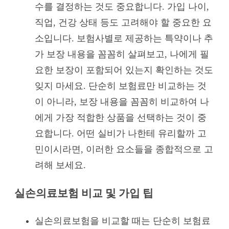
수를 결정하는 것도 중요합니다. 가입 나이,
직업, 건강 상태 등도 고려해야 할 중요한 요
소입니다. 보험사별로 제공하는 특약이나 추
가 보장 내용을 꼼꼼히 살펴보고, 나에게 필
요한 보장이 포함되어 있는지 확인하는 것도
잊지 마세요. 단순히 보험료만 비교하는 것
이 아니라, 보장 내용을 꼼꼼히 비교하여 나
에게 가장 적합한 상품을 선택하는 것이 중
요합니다. 어떤 실비가 나한테 유리할까 고
민이시라면, 이러한 요소들을 종합적으로 고
려해 보세요.
실손의료보험 비교 및 가입 팁
실손의료보험을 비교할 때는 단순히 보험료