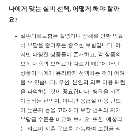
나에게 맞는 실비 선택, 어떻게 해야 할까
요?
실손의료보험은 질병이나 상해로 인한 의료
비 부담을 줄여주는 중요한 보험입니다. 하
지만 다양한 상품들이 존재하고, 각 상품의
보장 내용과 보험료가 다르기 때문에 어떤
상품이 나에게 유리한지 선택하는 것이 어려
울 수 있습니다. 우선, 본인의 의료 이용 패턴
을 파악하는 것이 중요합니다. 병원을 자주
이용하는 편인지, 아니면 응급실 이용 빈도
가 높은지 등을 고려하여 보장 범위와 자기
부담금 수준을 비교해 보세요. 또한, 예상되
는 의료비 지출 규모를 가늠하여 보험금 액