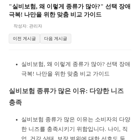
"실비보험, 왜 이렇게 종류가 많아?" 선택 장애
극복! 나만을 위한 맞춤 비교 가이드
작성자: 관리자
이전 게시글
다음 게시글
실비보험, 왜 이렇게 종류가 많아? 선택 장애
극복! 나만을 위한 맞춤 비교 가이드
실비보험 종류가 많은 이유: 다양한 니즈
충족
실비보험 종류가 많은 이유는 소비자의 다양
한 니즈를 충족시키기 위함입니다. 나이, 직
업, 건강 상태, 보장 범위에 대한 선호도 등