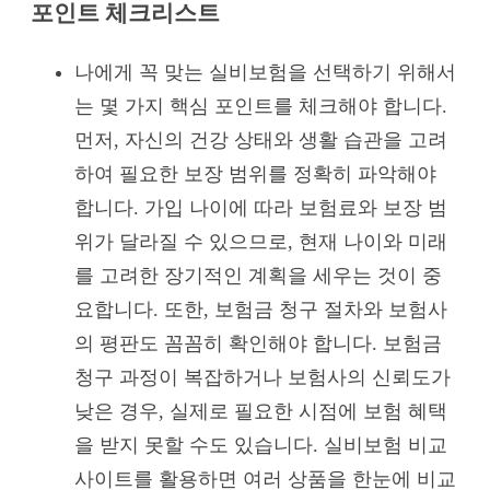
포인트 체크리스트
나에게 꼭 맞는 실비보험을 선택하기 위해서
는 몇 가지 핵심 포인트를 체크해야 합니다.
먼저, 자신의 건강 상태와 생활 습관을 고려
하여 필요한 보장 범위를 정확히 파악해야
합니다. 가입 나이에 따라 보험료와 보장 범
위가 달라질 수 있으므로, 현재 나이와 미래
를 고려한 장기적인 계획을 세우는 것이 중
요합니다. 또한, 보험금 청구 절차와 보험사
의 평판도 꼼꼼히 확인해야 합니다. 보험금
청구 과정이 복잡하거나 보험사의 신뢰도가
낮은 경우, 실제로 필요한 시점에 보험 혜택
을 받지 못할 수도 있습니다. 실비보험 비교
사이트를 활용하면 여러 상품을 한눈에 비교