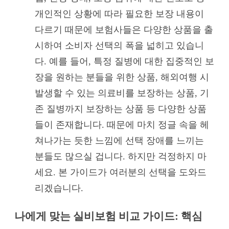
개인적인 상황에 따라 필요한 보장 내용이
다르기 때문에 보험사들은 다양한 상품을 출
시하여 소비자 선택의 폭을 넓히고 있습니
다. 예를 들어, 특정 질병에 대한 집중적인 보
장을 원하는 분들을 위한 상품, 해외여행 시
발생할 수 있는 의료비를 보장하는 상품, 기
존 질병까지 보장하는 상품 등 다양한 상품
들이 존재합니다. 때문에 마치 정글 속을 헤
쳐나가는 듯한 느낌에 선택 장애를 느끼는
분들도 많으실 겁니다. 하지만 걱정하지 마
세요. 본 가이드가 여러분의 선택을 도와드
리겠습니다.
나에게 맞는 실비보험 비교 가이드: 핵심