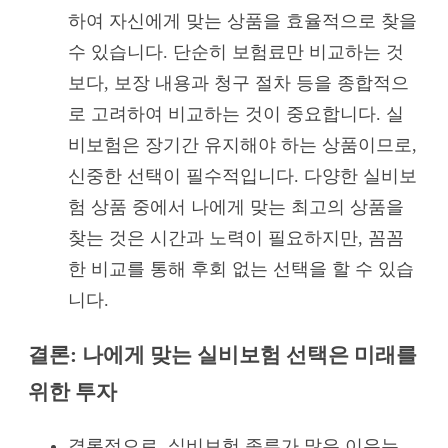
하여 자신에게 맞는 상품을 효율적으로 찾을
수 있습니다. 단순히 보험료만 비교하는 것
보다, 보장 내용과 청구 절차 등을 종합적으
로 고려하여 비교하는 것이 중요합니다. 실
비보험은 장기간 유지해야 하는 상품이므로,
신중한 선택이 필수적입니다. 다양한 실비보
험 상품 중에서 나에게 맞는 최고의 상품을
찾는 것은 시간과 노력이 필요하지만, 꼼꼼
한 비교를 통해 후회 없는 선택을 할 수 있습
니다.
결론: 나에게 맞는 실비보험 선택은 미래를
위한 투자
결론적으로, 실비보험 종류가 많은 이유는