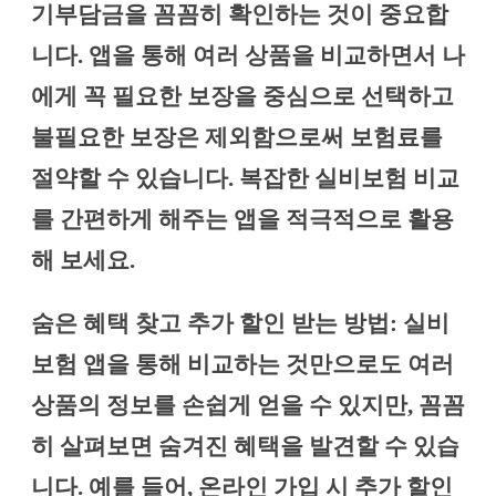
기부담금을 꼼꼼히 확인하는 것이 중요합
니다. 앱을 통해 여러 상품을 비교하면서 나
에게 꼭 필요한 보장을 중심으로 선택하고
불필요한 보장은 제외함으로써 보험료를
절약할 수 있습니다. 복잡한 실비보험 비교
를 간편하게 해주는 앱을 적극적으로 활용
해 보세요.
숨은 혜택 찾고 추가 할인 받는 방법: 실비
보험 앱을 통해 비교하는 것만으로도 여러
상품의 정보를 손쉽게 얻을 수 있지만, 꼼꼼
히 살펴보면 숨겨진 혜택을 발견할 수 있습
니다. 예를 들어, 온라인 가입 시 추가 할인