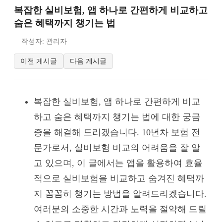
복잡한 실비보험, 앱 하나로 간편하게 비교하고
숨은 혜택까지 챙기는 법
작성자: 관리자
이전 게시글
다음 게시글
복잡한 실비보험, 앱 하나로 간편하게 비교
하고 숨은 혜택까지 챙기는 법에 대한 궁금
증을 해결해 드리겠습니다. 10년차 보험 전
문가로서, 실비보험 비교의 어려움을 잘 알
고 있으며, 이 글에서는 앱을 활용하여 효율
적으로 실비보험을 비교하고 숨겨진 혜택까
지 꼼꼼히 챙기는 방법을 알려드리겠습니다.
여러분의 소중한 시간과 노력을 절약해 드릴