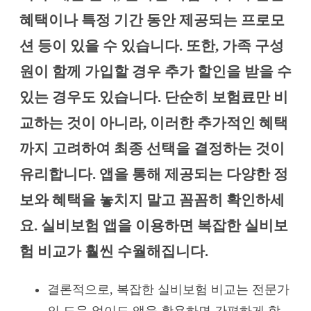
혜택이나 특정 기간 동안 제공되는 프로모
션 등이 있을 수 있습니다. 또한, 가족 구성
원이 함께 가입할 경우 추가 할인을 받을 수
있는 경우도 있습니다. 단순히 보험료만 비
교하는 것이 아니라, 이러한 추가적인 혜택
까지 고려하여 최종 선택을 결정하는 것이
유리합니다. 앱을 통해 제공되는 다양한 정
보와 혜택을 놓치지 말고 꼼꼼히 확인하세
요. 실비보험 앱을 이용하면 복잡한 실비보
험 비교가 훨씬 수월해집니다.
결론적으로, 복잡한 실비보험 비교는 전문가
의 도움 없이도 앱을 활용하면 간편하게 할