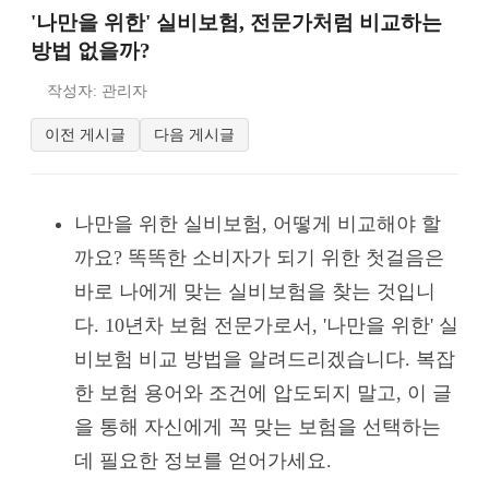
'나만을 위한' 실비보험, 전문가처럼 비교하는
방법 없을까?
작성자: 관리자
이전 게시글
다음 게시글
나만을 위한 실비보험, 어떻게 비교해야 할
까요? 똑똑한 소비자가 되기 위한 첫걸음은
바로 나에게 맞는 실비보험을 찾는 것입니
다. 10년차 보험 전문가로서, '나만을 위한' 실
비보험 비교 방법을 알려드리겠습니다. 복잡
한 보험 용어와 조건에 압도되지 말고, 이 글
을 통해 자신에게 꼭 맞는 보험을 선택하는
데 필요한 정보를 얻어가세요.