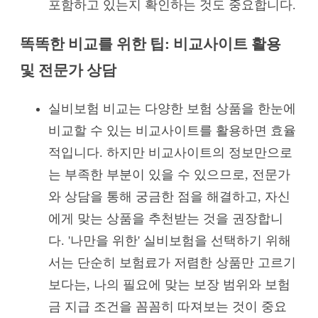
포함하고 있는지 확인하는 것도 중요합니다.
똑똑한 비교를 위한 팁: 비교사이트 활용
및 전문가 상담
실비보험 비교는 다양한 보험 상품을 한눈에
비교할 수 있는 비교사이트를 활용하면 효율
적입니다. 하지만 비교사이트의 정보만으로
는 부족한 부분이 있을 수 있으므로, 전문가
와 상담을 통해 궁금한 점을 해결하고, 자신
에게 맞는 상품을 추천받는 것을 권장합니
다. '나만을 위한' 실비보험을 선택하기 위해
서는 단순히 보험료가 저렴한 상품만 고르기
보다는, 나의 필요에 맞는 보장 범위와 보험
금 지급 조건을 꼼꼼히 따져보는 것이 중요