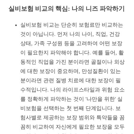
실비보험 비교의 핵심: 나의 니즈 파악하기
실비보험 비교는 단순히 보험료만 비교하는
것이 아닙니다. 먼저 나의 나이, 직업, 건강
상태, 가족 구성원 등을 고려하여 어떤 보장
이 필요한지 파악해야 합니다. 예를 들어, 활
동적인 직업을 가진 분이라면 골절이나 외상
에 대한 보장이 중요하며, 만성질환이 있는
분이라면 관련 질병 치료에 대한 보장이 필
수적입니다. 나의 라이프스타일과 위험 요소
를 정확하게 파악하는 것이 '나만을 위한' 실
비보험을 선택하는 첫 번째 단계입니다. 보
험사별로 제공하는 보장 범위와 특약들을 꼼
꼼히 비교하여 자신에게 필요한 보장을 모두