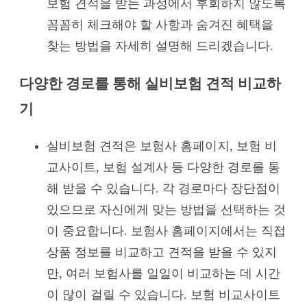
보험 견적을 받는 과정에서 후회하지 않도록
꼼꼼히 체크해야 할 사항과 숨겨진 혜택을
찾는 방법을 자세히 설명해 드리겠습니다.
다양한 경로를 통해 실비보험 견적 비교하
기
실비보험 견적은 보험사 홈페이지, 보험 비
교사이트, 보험 설계사 등 다양한 경로를 통
해 받을 수 있습니다. 각 경로마다 장단점이
있으므로 자신에게 맞는 방법을 선택하는 것
이 중요합니다. 보험사 홈페이지에서는 직접
상품 정보를 비교하고 견적을 받을 수 있지
만, 여러 보험사를 일일이 비교하는 데 시간
이 많이 걸릴 수 있습니다. 보험 비교사이트