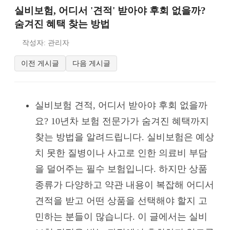
실비보험, 어디서 '견적' 받아야 후회 없을까?
숨겨진 혜택 찾는 방법
작성자: 관리자
이전 게시글
다음 게시글
실비보험 견적, 어디서 받아야 후회 없을까
요? 10년차 보험 전문가가 숨겨진 혜택까지
찾는 방법을 알려드립니다. 실비보험은 예상
치 못한 질병이나 사고로 인한 의료비 부담
을 덜어주는 필수 보험입니다. 하지만 상품
종류가 다양하고 약관 내용이 복잡해 어디서
견적을 받고 어떤 상품을 선택해야 할지 고
민하는 분들이 많습니다. 이 글에서는 실비