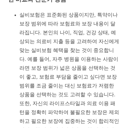
실비보험은 표준화된 상품이지만, 특약이나
보장 범위에 따라 보험료와 보장 내용이 달
라집니다. 본인의 나이, 직업, 건강 상태, 예
상되는 의료비 지출 등을 고려하여 자신에게
맞는 실비보험 혜택을 찾는 것이 중요합니
다. 예를 들어, 자주 병원을 이용하는 사람이
라면 보장 범위가 넓은 상품을 선택하는 것
이 좋고, 보험료 부담을 줄이고 싶다면 보장
범위를 조금 줄이는 대신 보험료가 저렴한
상품을 선택하는 것도 고려할 수 있습니다.
또한, 자신의 라이프스타일과 의료 이용 패
턴을 정확히 파악하여 불필요한 보장은 제외
하고 필요한 보장에 집중하는 것이 합리적인