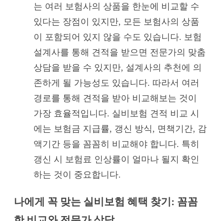
는 여러 보험사의 상품을 한눈에 비교할 수
있다는 장점이 있지만, 모든 보험사의 상품
이 포함되어 있지 않을 수도 있습니다. 보험
설계사를 통해 견적을 받으면 전문가의 맞춤
상담을 받을 수 있지만, 설계사의 추천에 의
존하게 될 가능성도 있습니다. 따라서 여러
경로를 통해 견적을 받아 비교해보는 것이
가장 효율적입니다. 실비보험 견적 비교 시
에는 보험금 지급률, 갱신 방식, 면책기간, 감
액기간 등을 꼼꼼히 비교해야 합니다. 특히
갱신 시 보험료 인상률이 얼마나 될지 확인
하는 것이 중요합니다.
나에게 꼭 맞는 실비보험 혜택 찾기: 꼼꼼
한 비교와 전문가 상담