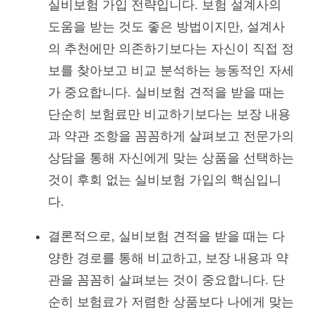
실비보험 가입 전략입니다. 보험 설계사의
도움을 받는 것도 좋은 방법이지만, 설계사
의 추천에만 의존하기보다는 자신이 직접 정
보를 찾아보고 비교 분석하는 능동적인 자세
가 중요합니다. 실비보험 견적을 받을 때는
단순히 보험료만 비교하기보다는 보장 내용
과 약관 조항을 꼼꼼하게 살펴보고 전문가의
상담을 통해 자신에게 맞는 상품을 선택하는
것이 후회 없는 실비보험 가입의 핵심입니
다.
결론적으로, 실비보험 견적을 받을 때는 다
양한 경로를 통해 비교하고, 보장 내용과 약
관을 꼼꼼히 살펴보는 것이 중요합니다. 단
순히 보험료가 저렴한 상품보다 나에게 맞는