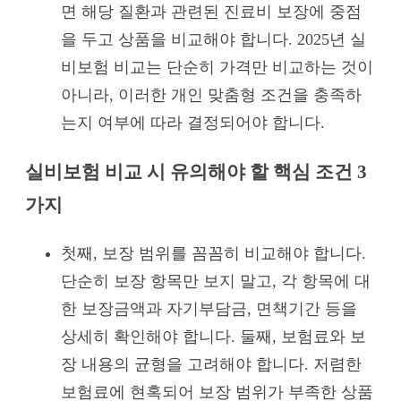
면 해당 질환과 관련된 진료비 보장에 중점
을 두고 상품을 비교해야 합니다. 2025년 실
비보험 비교는 단순히 가격만 비교하는 것이
아니라, 이러한 개인 맞춤형 조건을 충족하
는지 여부에 따라 결정되어야 합니다.
실비보험 비교 시 유의해야 할 핵심 조건 3
가지
첫째, 보장 범위를 꼼꼼히 비교해야 합니다.
단순히 보장 항목만 보지 말고, 각 항목에 대
한 보장금액과 자기부담금, 면책기간 등을
상세히 확인해야 합니다. 둘째, 보험료와 보
장 내용의 균형을 고려해야 합니다. 저렴한
보험료에 현혹되어 보장 범위가 부족한 상품