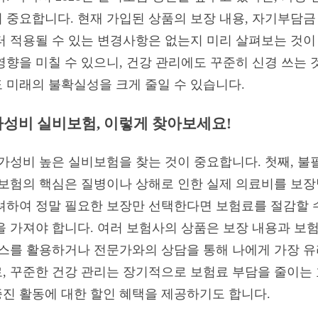
 중요합니다. 현재 가입된 상품의 보장 내용, 자기부담금 
터 적용될 수 있는 변경사항은 없는지 미리 살펴보는 것이 
영향을 미칠 수 있으니, 건강 관리에도 꾸준히 신경 쓰는 
 미래의 불확실성을 크게 줄일 수 있습니다.
 가성비 실비보험, 이렇게 찾아보세요!
 가성비 높은 실비보험을 찾는 것이 중요합니다. 첫째, 
비보험의 핵심은 질병이나 상해로 인한 실제 의료비를 보장
려하여 정말 필요한 보장만 선택한다면 보험료를 절감할 수
을 가져야 합니다. 여러 보험사의 상품은 보장 내용과 보
비스를 활용하거나 전문가와의 상담을 통해 나에게 가장 
, 꾸준한 건강 관리는 장기적으로 보험료 부담을 줄이는 
진 활동에 대한 할인 혜택을 제공하기도 합니다.