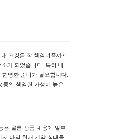
 내 건강을 잘 책임져줄까?"
요소가 되었습니다. 특히 내
터 현명한 준비가 필요합니다.
오랫동안 책임질 가성비 높은
변동은 물론 상품 내용에 일부
 먼저 나의 현재 계약 상태를