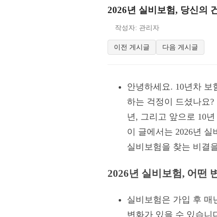
2026년 실비보험, 당신의 
작성자: 관리자
이전 게시글
다음 게시글
안녕하세요. 10년차 보
하는 걱정이 드셨나요?
년, 그리고 앞으로 10
이 글에서는 2026년
실비보험을 찾는 비결
2026년 실비보험, 어떤
실비보험은 가입 후 매년
변화가 있을 수 있습니다