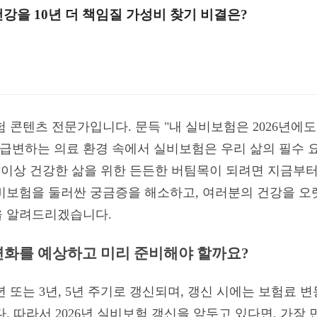
건강을 10년 더 책임질 가성비 찾기 비결은?
험 콘텐츠 전문가입니다. 문득 "내 실비보험은 2026년에도
 급변하는 의료 환경 속에서 실비보험은 우리 삶의 필수 
년 이상 건강한 삶을 위한 든든한 버팀목이 되려면 지금부
 실비보험을 둘러싼 궁금증을 해소하고, 여러분의 건강을 
을 알려드리겠습니다.
 변화를 예상하고 미리 준비해야 할까요?
 또는 3년, 5년 주기로 갱신되며, 갱신 시에는 보험료 
. 따라서 2026년 실비보험 갱신을 앞두고 있다면, 가장