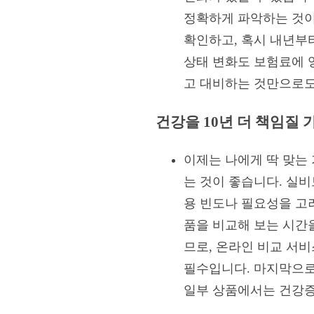
정확하게 파악하는 것이
확인하고, 혹시 내년부
상태 변화도 보험료에 
고 대비하는 것만으로도
건강을 10년 더 책임질
이제는 나에게 딱 맞는
는 것이 좋습니다. 실
용 빈도나 필요성을 고
품을 비교해 보는 시간
므로, 온라인 비교 서
필수입니다. 마지막으로
일부 상품에서는 건강증