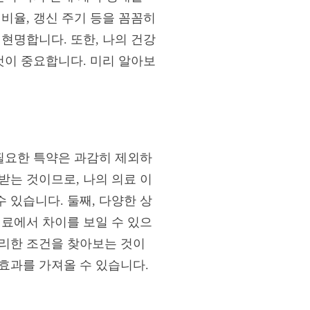
비율, 갱신 주기 등을 꼼꼼히
현명합니다. 또한, 나의 건강
것이 중요합니다. 미리 알아보
불필요한 특약은 과감히 제외하
받는 것이므로, 나의 의료 이
 있습니다. 둘째, 다양한 상
험료에서 차이를 보일 수 있으
유리한 조건을 찾아보는 것이
효과를 가져올 수 있습니다.