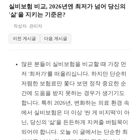
실비보험 비교, 2026년엔 최저가 넘어 당신의
'삶'을 지키는 기준은?
작성자: 관리자
이전 게시글
다음 게시글
많은 분들이 실비보험을 비교할 때 가장 먼
저 '최저가'를 떠올리십니다. 하지만 단순히
저렴한 보험료만 쫓다 보면 정작 중요한 순
간에 도움을 받지 못하는 경우가 생기기도
합니다. 특히 2026년, 변화하는 의료 환경 속
에서 실비보험은 더 이상 '싼 게 비지떡'이 아
닌, 당신의 '삶'을 든든하게 지켜줄 버팀목이
되어야 합니다. 오늘 이 글에서는 단순한 최