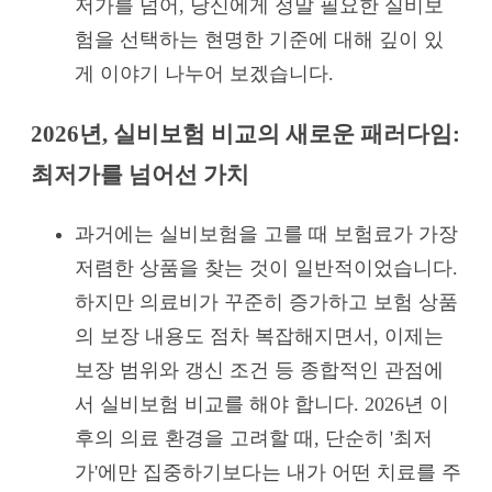
저가를 넘어, 당신에게 정말 필요한 실비보
험을 선택하는 현명한 기준에 대해 깊이 있
게 이야기 나누어 보겠습니다.
2026년, 실비보험 비교의 새로운 패러다임:
최저가를 넘어선 가치
과거에는 실비보험을 고를 때 보험료가 가장
저렴한 상품을 찾는 것이 일반적이었습니다.
하지만 의료비가 꾸준히 증가하고 보험 상품
의 보장 내용도 점차 복잡해지면서, 이제는
보장 범위와 갱신 조건 등 종합적인 관점에
서 실비보험 비교를 해야 합니다. 2026년 이
후의 의료 환경을 고려할 때, 단순히 '최저
가'에만 집중하기보다는 내가 어떤 치료를 주