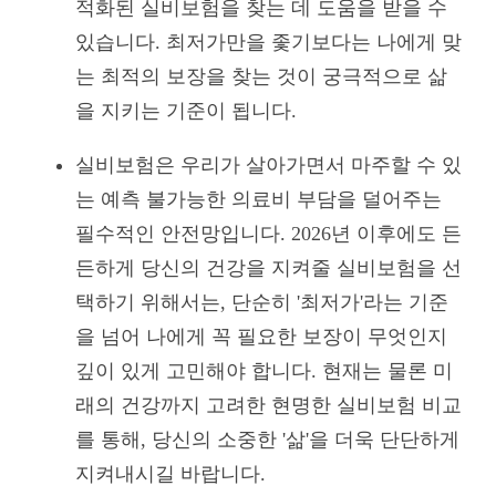
적화된 실비보험을 찾는 데 도움을 받을 수
있습니다. 최저가만을 좇기보다는 나에게 맞
는 최적의 보장을 찾는 것이 궁극적으로 삶
을 지키는 기준이 됩니다.
실비보험은 우리가 살아가면서 마주할 수 있
는 예측 불가능한 의료비 부담을 덜어주는
필수적인 안전망입니다. 2026년 이후에도 든
든하게 당신의 건강을 지켜줄 실비보험을 선
택하기 위해서는, 단순히 '최저가'라는 기준
을 넘어 나에게 꼭 필요한 보장이 무엇인지
깊이 있게 고민해야 합니다. 현재는 물론 미
래의 건강까지 고려한 현명한 실비보험 비교
를 통해, 당신의 소중한 '삶'을 더욱 단단하게
지켜내시길 바랍니다.