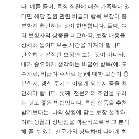
다. 예를 들어, 특정 질환에 대한 가족력이 있
다면 해당 질환 관련 비급여 항목 보장이 충
분한지 확인하는 것이 현명합니다. 둘째, 여
러 보험사의 상품을 비교하되, 보장 내용을
상세히 들여다보는 시간을 가져야 합니다.
단순히 기본적인 보장만 보는 것이 아니라,
내가 중요하게 생각하는 비급여 항목(예: 도
수치료, 비급여 주사료 등)에 대한 보장이 충
분한지, 갱신 주기는 어떻게 되는지 등을 확
인해야 합니다. 셋째, 전문가의 조언을 구하
는 것도 좋은 방법입니다. 특정 상품을 추천
받기보다는, 나의 상황에 맞는 보장 설계와
여러 상품의 장단점을 객관적으로 비교 분석
해 줄 수 있는 전문가와 상담하여 나에게 최