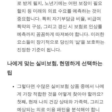
로 받게 될지, 노년기에는 어떤 보장이 필요
할지 등 미래의 의료 수요를 예측하는 것이
중요합니다. 특히 자기부담금 비율, 비급여
특약의 구성, 그리고 갱신 시 보험료 인상률
예측까지 꼼꼼하게 따져봐야 합니다. 이러한
요소들이 장기적으로 당신의 '삶'을 보호하는
진정한 기준이 됩니다.
나에게 맞는 실비보험, 현명하게 선택하는
팁
그렇다면 수많은 실비보험 상품 중에서 나에
게 가장 적합한 것을 어떻게 찾아야 할까요?
첫째, 현재 나의 건강 상태와 가족력, 그리고
예상되는 의료 이용 패턴을 분석해야 합니