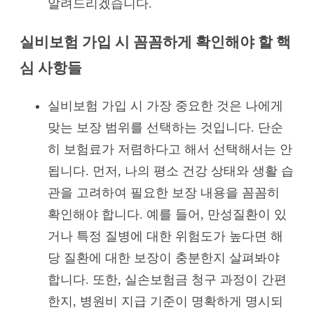
알려드리겠습니다.
실비보험 가입 시 꼼꼼하게 확인해야 할 핵
심 사항들
실비보험 가입 시 가장 중요한 것은 나에게
맞는 보장 범위를 선택하는 것입니다. 단순
히 보험료가 저렴하다고 해서 선택해서는 안
됩니다. 먼저, 나의 평소 건강 상태와 생활 습
관을 고려하여 필요한 보장 내용을 꼼꼼히
확인해야 합니다. 예를 들어, 만성질환이 있
거나 특정 질병에 대한 위험도가 높다면 해
당 질환에 대한 보장이 충분한지 살펴봐야
합니다. 또한, 실손보험금 청구 과정이 간편
한지, 병원비 지급 기준이 명확하게 명시되