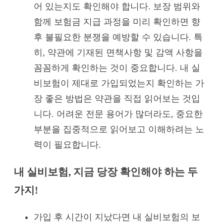
어 있는지도 확인해야 합니다. 보장 범위와
함께 보험금 지급 과정을 미리 확인하면 향
후 불필요한 분쟁을 예방할 수 있습니다. 특
히, 약관에 기재된 면책사항 및 감액 사항을
꼼꼼하게 확인하는 것이 중요합니다. 내 실
비보험이 제대로 가입되었는지 확인하는 가
장 좋은 방법은 약관을 직접 읽어보는 것입
니다. 어려운 전문 용어가 많더라도, 중요한
부분을 집중적으로 읽어보고 이해하려는 노
력이 필요합니다.
내 실비보험, 지금 당장 확인해야 하는 두
가지!
가입 후 시간이 지났다면 내 실비보험의 보