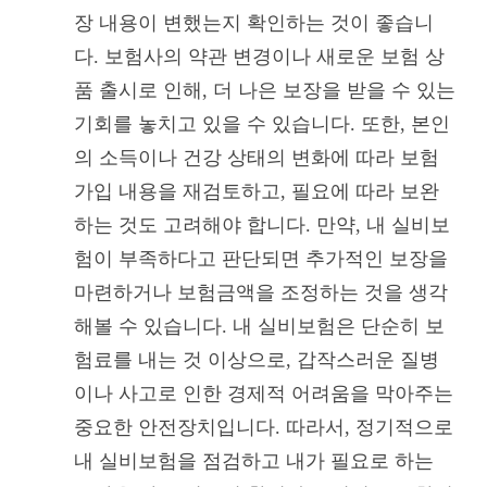
장 내용이 변했는지 확인하는 것이 좋습니
다. 보험사의 약관 변경이나 새로운 보험 상
품 출시로 인해, 더 나은 보장을 받을 수 있는
기회를 놓치고 있을 수 있습니다. 또한, 본인
의 소득이나 건강 상태의 변화에 따라 보험
가입 내용을 재검토하고, 필요에 따라 보완
하는 것도 고려해야 합니다. 만약, 내 실비보
험이 부족하다고 판단되면 추가적인 보장을
마련하거나 보험금액을 조정하는 것을 생각
해볼 수 있습니다. 내 실비보험은 단순히 보
험료를 내는 것 이상으로, 갑작스러운 질병
이나 사고로 인한 경제적 어려움을 막아주는
중요한 안전장치입니다. 따라서, 정기적으로
내 실비보험을 점검하고 내가 필요로 하는