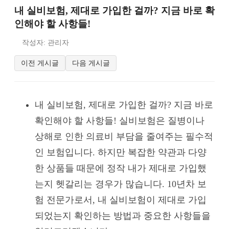
내 실비보험, 제대로 가입한 걸까? 지금 바로 확
인해야 할 사항들!
작성자: 관리자
이전 게시글
다음 게시글
내 실비보험, 제대로 가입한 걸까? 지금 바로
확인해야 할 사항들! 실비보험은 질병이나
상해로 인한 의료비 부담을 줄여주는 필수적
인 보험입니다. 하지만 복잡한 약관과 다양
한 상품들 때문에 정작 내가 제대로 가입했
는지 헷갈리는 경우가 많습니다. 10년차 보
험 전문가로서, 내 실비보험이 제대로 가입
되었는지 확인하는 방법과 중요한 사항들을