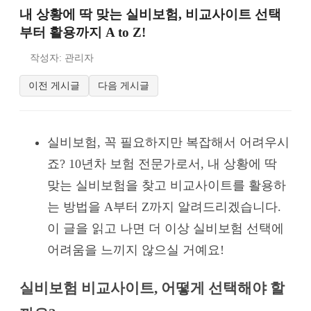
내 상황에 딱 맞는 실비보험, 비교사이트 선택
부터 활용까지 A to Z!
작성자: 관리자
이전 게시글
다음 게시글
실비보험, 꼭 필요하지만 복잡해서 어려우시
죠? 10년차 보험 전문가로서, 내 상황에 딱
맞는 실비보험을 찾고 비교사이트를 활용하
는 방법을 A부터 Z까지 알려드리겠습니다.
이 글을 읽고 나면 더 이상 실비보험 선택에
어려움을 느끼지 않으실 거예요!
실비보험 비교사이트, 어떻게 선택해야 할