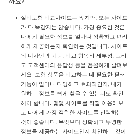
까요?
실비보험 비교사이트는 많지만, 모든 사이트
가 다 똑같지는 않습니다. 가장 중요한 것은
나에게 필요한 정보를 얼마나 정확하고 편리
하게 제공하는지 확인하는 것입니다. 사이트
의 디자인과 기능, 비교 항목의 세부성, 그리
고 고객센터의 응답성 등을 꼼꼼하게 살펴보
세요. 보험 상품을 비교하는 데 필요한 필터
기능이 얼마나 다양하고 효과적인지, 내가
원하는 정보를 쉽게 찾을 수 있는지도 확인
해야 합니다. 몇몇 사이트를 직접 이용해보
고 나에게 가장 적합한 사이트를 선택하는
것이 좋습니다. 무엇보다 정확하고 투명한
정보를 제공하는 사이트인지 확인하는 것이