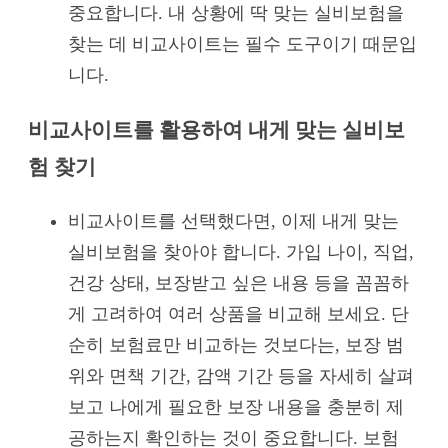
중요합니다. 내 상황에 딱 맞는 실비보험을
찾는 데 비교사이트는 필수 도구이기 때문입
니다.
비교사이트를 활용하여 내게 맞는 실비보
험 찾기
비교사이트를 선택했다면, 이제 내게 맞는
실비보험을 찾아야 합니다. 가입 나이, 직업,
건강 상태, 보장받고 싶은 내용 등을 꼼꼼하
게 고려하여 여러 상품을 비교해 보세요. 단
순히 보험료만 비교하는 것보다는, 보장 범
위와 면책 기간, 감액 기간 등을 자세히 살펴
보고 나에게 필요한 보장 내용을 충분히 제
공하는지 확인하는 것이 중요합니다. 보험