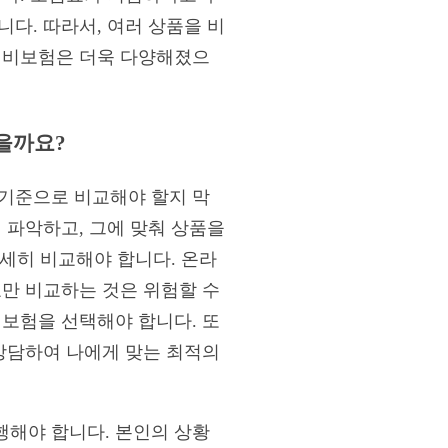
다. 따라서, 여러 상품을 비
 실비보험은 더욱 다양해졌으
을까요?
 기준으로 비교해야 할지 막
 파악하고, 그에 맞춰 상품을
자세히 비교해야 합니다. 온라
료만 비교하는 것은 위험할 수
비보험을 선택해야 합니다. 또
 상담하여 나에게 맞는 최적의
행해야 합니다. 본인의 상황