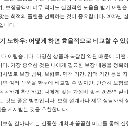
며, 보장금액이 너무 적어도 실질적인 도움을 받기 어렵습니
맞는 최적의 플랜을 선택하는 것이 중요합니다. 2025년
입니다.
기 노하우: 어떻게 하면 효율적으로 비교할 수 있
다 어렵습니다. 다양한 상품과 복잡한 약관 때문에 어떤
니다. 가장 중요한 것은 나에게 필요한 보장 내용을 정확히
사별로 보장 범위, 보험료, 면책 기간, 감액 기간 등을 
하면 여러 상품을 한눈에 비교할 수 있지만, 단순히 보험
꼼꼼하게 확인하고, 나에게 맞는 가성비 좋은 2025년 실
받는 것도 좋은 방법입니다. 보험 설계사나 재무 상담사와
을 제시받는 것을 추천합니다.
실비보험 갈아타기는 신중한 계획과 꼼꼼한 비교를 통해 진