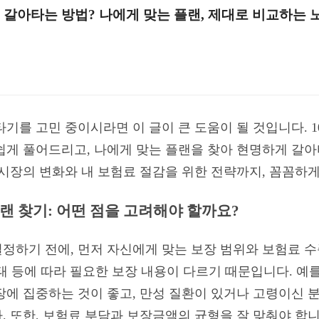
게 갈아타는 방법? 나에게 맞는 플랜, 제대로 비교하는 
아타기를 고민 중이시라면 이 글이 큰 도움이 될 것입니다. 
쉽게 풀어드리고, 나에게 맞는 플랜을 찾아 현명하게 갈
험 시장의 변화와 내 보험료 절감을 위한 전략까지, 꼼꼼하
랜 찾기: 어떤 점을 고려해야 할까요?
정하기 전에, 먼저 자신에게 맞는 보장 범위와 보험료 
 상태 등에 따라 필요한 보장 내용이 다르기 때문입니다. 예
장에 집중하는 것이 좋고, 만성 질환이 있거나 고령이신 
. 또한, 보험료 부담과 보장금액의 균형을 잘 맞춰야 합