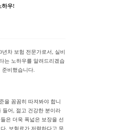
노하우!
10년차 보험 전문가로서, 실비
아타는 노하우를 알려드리겠습
게 준비했습니다.
수준을 꼼꼼히 따져봐야 합니
를 들어, 젊고 건강한 분이라
분들은 더욱 폭넓은 보장을 선
니다. 보험료가 저렴하다고 무