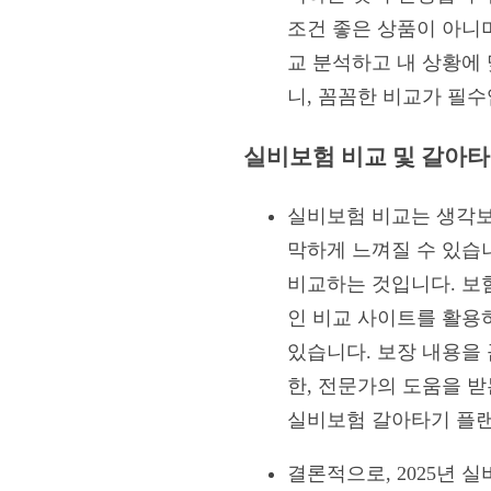
조건 좋은 상품이 아니
교 분석하고 내 상황에 
니, 꼼꼼한 비교가 필수
실비보험 비교 및 갈아타
실비보험 비교는 생각보
막하게 느껴질 수 있습
비교하는 것입니다. 보험
인 비교 사이트를 활용
있습니다. 보장 내용을 
한, 전문가의 도움을 
실비보험 갈아타기 플랜
결론적으로, 2025년 