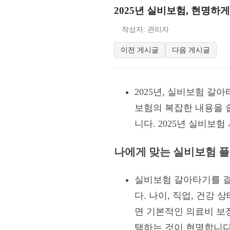
2025년 실비보험, 현명하
작성자: 관리자
이전 게시글
다음 게시글
2025년, 실비보험 갈
보험의 복잡한 내용을 
니다. 2025년 실비보
나에게 맞는 실비보험 플
실비보험 갈아타기를 결
다. 나이, 직업, 건강
면 기본적인 의료비 보
택하는 것이 현명합니다