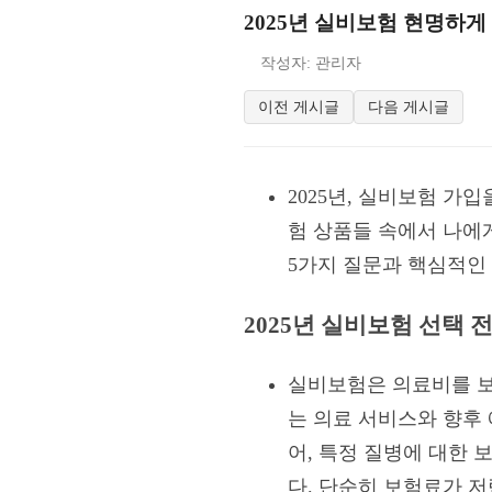
2025년 실비보험 현명하게 
작성자: 관리자
이전 게시글
다음 게시글
2025년, 실비보험 가
험 상품들 속에서 나에게
5가지 질문과 핵심적인 
2025년 실비보험 선택 
실비보험은 의료비를 보
는 의료 서비스와 향후
어, 특정 질병에 대한
다. 단순히 보험료가 