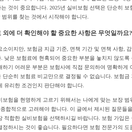
는 것이 중요합니다. 2025년 실비보험 선택은 단순히 
장 범위를 찾는 것에서 시작해야 합니다.
료 외에 더 확인해야 할 중요한 사항은 무엇일까요
소이지만, 보험금 지급 기준, 면책 기간 및 면책 사항, 감
. 낮은 보험료에 현혹되어 중요한 부분을 놓치지 않도록 
해하기 어려운 부분은 보험사에 직접 문의하여 명확하게 
은 단순히 보험료 비교만으로 결정될 수 없습니다. 보험금
게 유리한 조건인지 판단해야 합니다.
실비보험을 현명하게 고르기 위해서는 나에게 맞는 보장 범위
을 종합적으로 고려해야 합니다. 이 글에서 제시된 질문들을
장 적합한 실비보험을 선택하시길 바랍니다. 보험 가입은 
결정하시는 것이 좋습니다. 필요하다면 보험 전문가의 도