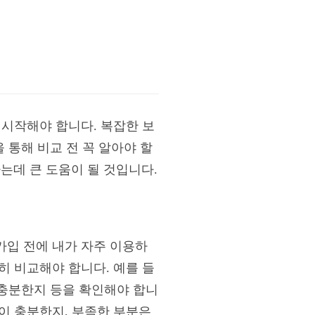
 시작해야 합니다. 복잡한 보
 통해 비교 전 꼭 알아야 할
는데 큰 도움이 될 것입니다.
가입 전에 내가 자주 이용하
히 비교해야 합니다. 예를 들
 충분한지 등을 확인해야 합니
이 충분한지, 부족한 부분은