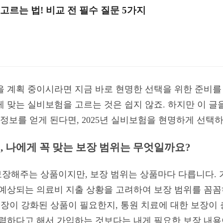
고르는 법! 비교 전 필수 질문 5가지
입을 계획 중이시라면 지금 바로 현명한 선택을 위한 준비를
 맞는 실비보험을 고르는 것은 쉽지 않죠. 하지만 이 글을
정보를 얻게 된다면, 2025년 실비보험을 현명하게 선택하
전, 나에게 꼭 맞는 보장 범위는 무엇일까요?
장해주는 상품이지만, 보장 범위는 상품마다 다릅니다. 
 예상되는 의료비 지출 상황을 고려하여 보장 범위를 꼼꼼
 보장이 강화된 상품이 필요한지, 통원 치료에 대한 보장이
저렴하다고 해서 가입하는 것보다는 내게 필요한 보장 내용