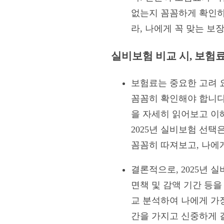
없는지 꼼꼼하게 확인하
라, 나에게 꼭 맞는 보
실비보험 비교 시, 보험
보험료는 중요한 고려 요
꼼꼼히 확인해야 합니다
을 자세히 읽어보고 이
2025년 실비보험 선택
꼼꼼히 따져보고, 나에
결론적으로, 2025년 
면책 및 감액 기간 등
교 분석하여 나에게 가
간을 가지고 신중하게 