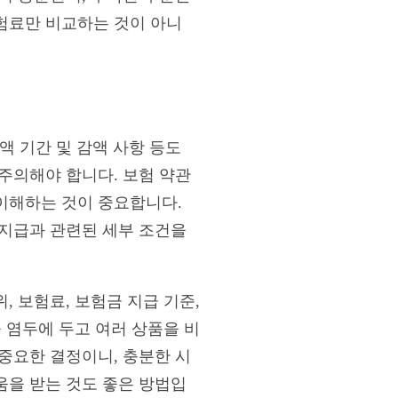
보험료만 비교하는 것이 아니
?
액 기간 및 감액 사항 등도
주의해야 합니다. 보험 약관
이해하는 것이 중요합니다.
 지급과 관련된 세부 조건을
, 보험료, 보험금 지급 기준,
 염두에 두고 여러 상품을 비
중요한 결정이니, 충분한 시
움을 받는 것도 좋은 방법입