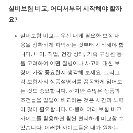
실비보험 비교, 어디서부터 시작해야 할까
요?
실비보험 비교는 우선 내게 필요한 보장 내
용을 정확하게 파악하는 것부터 시작해야 합
니다. 나이, 직업, 건강 상태, 가족 구성원 등
을 고려하여 어떤 질병이나 사고에 대한 보
장이 가장 중요한지 생각해 보세요. 그리고
각 보험사의 상품설명서를 꼼꼼하게 읽어보
는 것도 중요합니다. 하지만 수많은 상품과
조건들을 일일이 비교하는 것은 시간과 노력
이 많이 필요합니다. 다행히 여러 보험 비교
사이트를 활용하면 훨씬 편리하게 비교할 수
있습니다. 이러한 사이트들은 내가 원하는