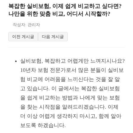
복잡한 실비보험, 이제 쉽게 비교하고 싶다면?
나만을 위한 맞춤 비교, 어디서 시작할까?
작성자: 관리자
이전 게시글
다음 게시글
실비보험, 복잡하고 어렵게만 느껴지시나요?
10년차 보험 전문가로서 많은 분들이 실비보
험 비교에 어려움을 느끼신다는 것을 잘 알
고 있습니다. 이 글에서는 복잡한 실비보험
을 쉽게 비교하는 방법과 나에게 맞는 보험
을 찾는 시작점을 알려드리겠습니다. 이제
더 이상 어렵게 생각하지 마시고, 함께 알아
보도록 하겠습니다.