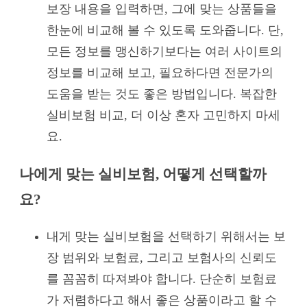
보장 내용을 입력하면, 그에 맞는 상품들을
한눈에 비교해 볼 수 있도록 도와줍니다. 단,
모든 정보를 맹신하기보다는 여러 사이트의
정보를 비교해 보고, 필요하다면 전문가의
도움을 받는 것도 좋은 방법입니다. 복잡한
실비보험 비교, 더 이상 혼자 고민하지 마세
요.
나에게 맞는 실비보험, 어떻게 선택할까
요?
내게 맞는 실비보험을 선택하기 위해서는 보
장 범위와 보험료, 그리고 보험사의 신뢰도
를 꼼꼼히 따져봐야 합니다. 단순히 보험료
가 저렴하다고 해서 좋은 상품이라고 할 수