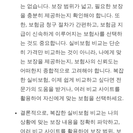
는 없습니다. 보장 범위가 넓고, 필요한 보장
을 충분히 제공하는지 확인해야 합니다. 또
한, 보험금 청구 절차가 간편하고, 보험금 지
급이 신속하게 이루어지는 보험사를 선택하
는 것도 중요합니다. 실비보험 비교는 단순
히 가격만 비교하는 것이 아니라, 나에게 맞
는 보장을 제공하는지, 보험사의 신뢰도는
어떠한지 종합적으로 고려해야 합니다. 복잡
한 실비보험, 이제 쉽게 비교하고 싶다면 전
문가의 도움을 받거나, 여러 비교 사이트를
활용하여 자신에게 맞는 보험을 선택하세요.
결론적으로, 복잡한 실비보험 비교는 나의
상황에 맞는 보장 내용을 정확히 파악하고,
여러 비교 사이트를 활용하여 보장 범위, 보