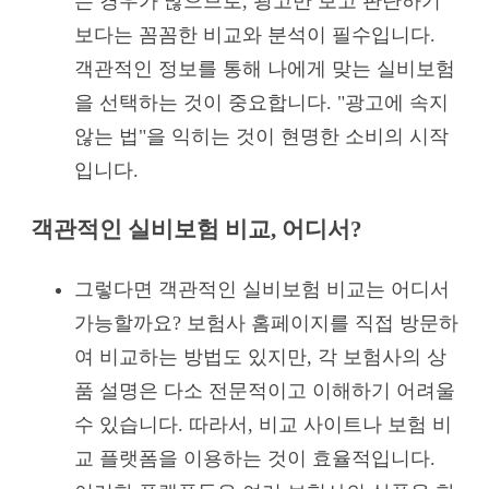
는 경우가 많으므로, 광고만 보고 판단하기
보다는 꼼꼼한 비교와 분석이 필수입니다.
객관적인 정보를 통해 나에게 맞는 실비보험
을 선택하는 것이 중요합니다. "광고에 속지
않는 법"을 익히는 것이 현명한 소비의 시작
입니다.
객관적인 실비보험 비교, 어디서?
그렇다면 객관적인 실비보험 비교는 어디서
가능할까요? 보험사 홈페이지를 직접 방문하
여 비교하는 방법도 있지만, 각 보험사의 상
품 설명은 다소 전문적이고 이해하기 어려울
수 있습니다. 따라서, 비교 사이트나 보험 비
교 플랫폼을 이용하는 것이 효율적입니다.