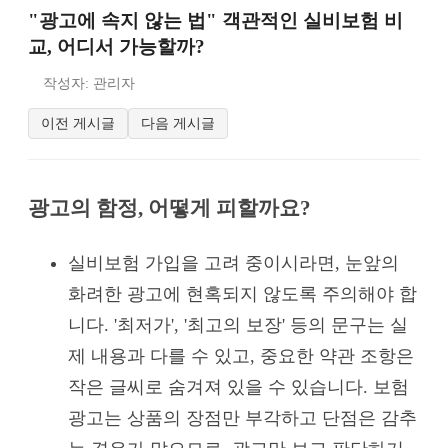
"광고에 속지 않는 법" 객관적인 실비보험 비
교, 어디서 가능할까?
작성자: 관리자
이전 게시글
다음 게시글
광고의 함정, 어떻게 피할까요?
실비보험 가입을 고려 중이시라면, 눈앞의
화려한 광고에 현혹되지 않도록 주의해야 합
니다. '최저가', '최고의 보장' 등의 문구는 실
제 내용과 다를 수 있고, 중요한 약관 조항은
작은 글씨로 숨겨져 있을 수 있습니다. 보험
광고는 상품의 장점만 부각하고 단점은 감추