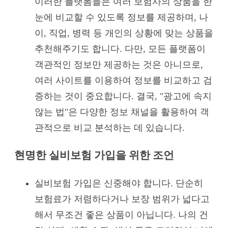
이러한 플랫폼들은 여러 보험사의 상품을 한
눈에 비교할 수 있도록 정보를 제공하며, 나
이, 직업, 병력 등 개인의 상황에 맞는 상품을
추천해주기도 합니다. 다만, 모든 플랫폼이
객관적인 정보만 제공하는 것은 아니므로,
여러 사이트를 이용하여 정보를 비교하고 검
증하는 것이 중요합니다. 결국, "광고에 속지
않는 법"은 다양한 정보 채널을 활용하여 객
관적으로 비교 분석하는 데 있습니다.
현명한 실비보험 가입을 위한 조언
실비보험 가입은 신중해야 합니다. 단순히
보험료가 저렴하다거나 보장 범위가 넓다고
해서 무조건 좋은 상품이 아닙니다. 나의 건