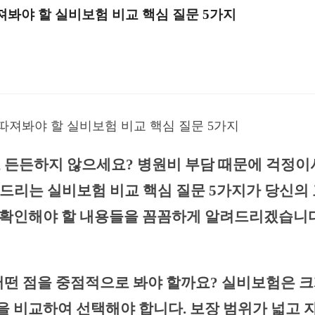
져봐야 할 실비보험 비교 핵심 질문 5가지
 따져봐야 할 실비보험 비교 핵심 질문 5가지
 든든하지 않으세요? 병원비 부담 때문에 걱정이
드리는 실비보험 비교 핵심 질문 5가지가 당신의
 꼭 확인해야 할 내용들을 꼼꼼하게 알려드리겠습니다
 어떤 점을 중점적으로 봐야 할까요? 실비보험은 크
 등을 비교하여 선택해야 합니다. 보장 범위가 넓고