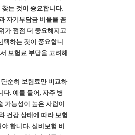
 찾는 것이 중요합니다.
액과 자기부담금 비율을 꼼
범위가 점점 더 중요해지고
 선택하는 것이 중요합니
에서 보험료 부담을 고려해
는 단순히 보험료만 비교하
다. 예를 들어, 자주 병
술 가능성이 높은 사람이
와 건강 상태에 따라 보험
야 합니다. 실비보험 비