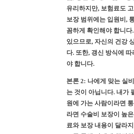
유리하지만, 보험료도 고
보장 범위에는 입원비, 
꼼하게 확인해야 합니다.
있으므로, 자신의 건강 
다. 또한, 갱신 방식에
야 합니다.
본론 2: 나에게 맞는 
는 것이 아닙니다. 내가 
원에 가는 사람이라면 통
라면 수술비 보장이 높은
료와 보장 내용이 달라지