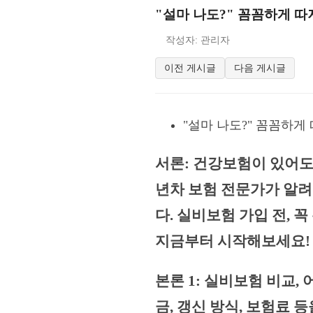
"설마 나도?" 꼼꼼하게 따
작성자: 관리자
이전 게시글
다음 게시글
"설마 나도?" 꼼꼼하게
서론: 건강보험이 있어도
년차 보험 전문가가 알려
다. 실비보험 가입 전,
지금부터 시작해보세요!
본론 1: 실비보험 비교,
금, 갱신 방식, 보험료