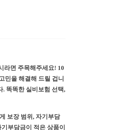
시라면 주목해주세요! 10
 고민을 해결해 드릴 겁니
. 똑똑한 실비보험 선택,
게 보장 범위, 자기부담
 자기부담금이 적은 상품이