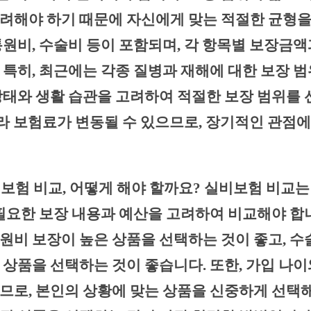
려해야 하기 때문에 자신에게 맞는 적절한 균형을
통원비, 수술비 등이 포함되며, 각 항목별 보장금
 특히, 최근에는 각종 질병과 재해에 대한 보장 
상태와 생활 습관을 고려하여 적절한 보장 범위를
 따라 보험료가 변동될 수 있으므로, 장기적인 관점
실비보험 비교, 어떻게 해야 할까요? 실비보험 비교
필요한 보장 내용과 예산을 고려하여 비교해야 합니
원비 보장이 높은 상품을 선택하는 것이 좋고, 수
 상품을 선택하는 것이 좋습니다. 또한, 가입 나이
므로, 본인의 상황에 맞는 상품을 신중하게 선택해