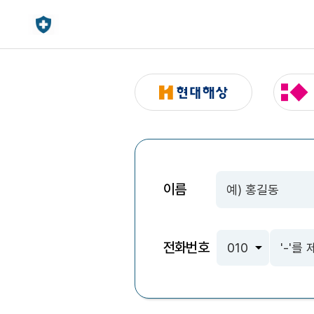
이름
전화번호