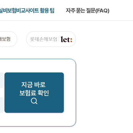
실비보험비교사이트 활용 팁
자주 묻는 질문(FAQ)
지금 바로
보험료 확인