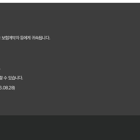
은 보험계약자 등에게 귀속됩니다.
.
할 수 있습니다.
08.28)