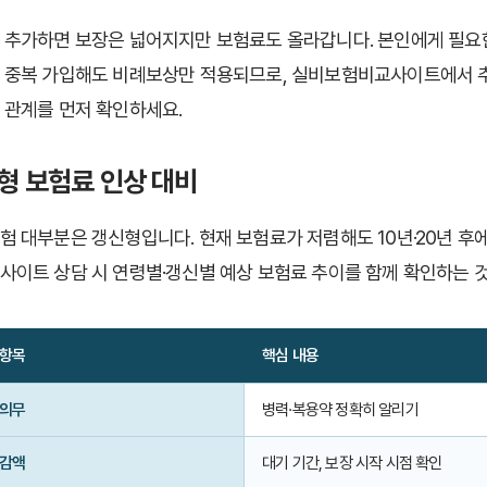
 추가하면 보장은 넓어지지만 보험료도 올라갑니다. 본인에게 필요한
 중복 가입해도 비례보상만 적용되므로, 실비보험비교사이트에서 
 관계를 먼저 확인하세요.
형 보험료 인상 대비
험 대부분은 갱신형입니다. 현재 보험료가 저렴해도 10년·20년 후에
사이트 상담 시 연령별·갱신별 예상 보험료 추이를 함께 확인하는 것
 항목
핵심 내용
 의무
병력·복용약 정확히 알리기
·감액
대기 기간, 보장 시작 시점 확인