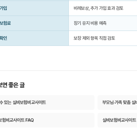
 가입
비례보상, 추가 가입 효과 검토
 보험료
장기 유지 비용 예측
 확인
보장 제외 항목 직접 검토
보면 좋은 글
 수 있는 실비보험비교사이트
부모님·가족 맞춤 실
보험비교사이트 FAQ
실비보험비교사이트