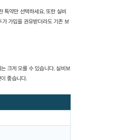
 특약만 선택하세요. 또한 실비
추가 가입을 권유받더라도 기존 보
는 크게 오를 수 있습니다. 실비보
이 좋습니다.