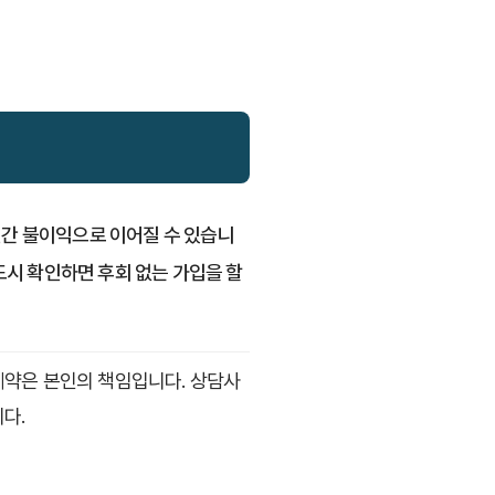
년간 불이익으로 이어질 수 있습니
시 확인하면 후회 없는 가입을 할
계약은 본인의 책임입니다. 상담사
다.