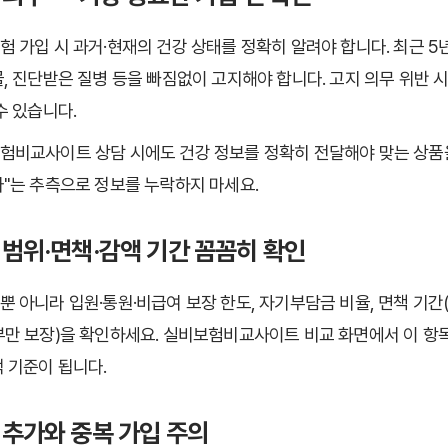
험 가입 시 과거·현재의 건강 상태를 정확히 알려야 합니다. 최근 5년
물, 진단받은 질병 등을 빠짐없이 고지해야 합니다. 고지 의무 위반 
수 있습니다.
험비교사이트 상담 시에도 건강 정보를 정확히 전달해야 맞는 상품을
다"는 추측으로 정보를 누락하지 마세요.
 범위·면책·감액 기간 꼼꼼히 확인
 아니라 입원·통원·비급여 보장 한도, 자기부담금 비율, 면책 기간(보
부만 보장)을 확인하세요. 실비보험비교사이트 비교 화면에서 이 항
택 기준이 됩니다.
 추가와 중복 가입 주의