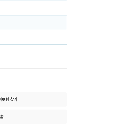
비보험 찾기
 홈