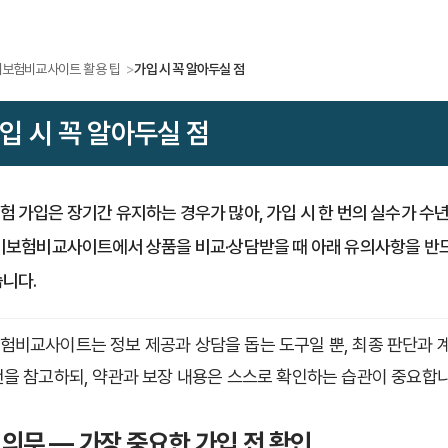
보험비교사이트 활용 팁
가입 시 꼭 알아두실 점
입 시 꼭 알아두실 점
험 가입은 장기간 유지하는 경우가 많아, 가입 시 한 번의 실수가 수
실비보험비교사이트에서 상품을 비교·상담받을 때 아래 유의사항을 반드
습니다.
험비교사이트는 정보 제공과 상담을 돕는 도구일 뿐, 최종 판단과 
천을 참고하되, 약관과 보장 내용은 스스로 확인하는 습관이 중요합니
 의무 — 가장 중요한 가입 전 확인