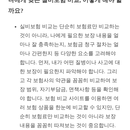
까요?
실비보험 비교는 단순히 보험료만 비교하는
것이 아니라, 나에게 필요한 보장 내용을 얼
마나 잘 충족하는지, 보험금 청구 절차는 얼
마나 간편한지 등 다양한 요소를 고려해야
합니다. 먼저, 내가 어떤 질병이나 사고에 대
한 보장이 필요한지 파악해야 합니다. 그리
고 각 보험사의 약관을 꼼꼼히 비교하여 보
장 범위, 자기부담금, 면책사항 등을 확인해
야 합니다. 보험 비교 사이트를 이용하면 여
러 보험 상품을 한눈에 비교할 수 있지만, 단
순히 보험료만 비교하는 것이 아니라 보장
내용을 꼼꼼히 따져보는 것이 중요합니다.