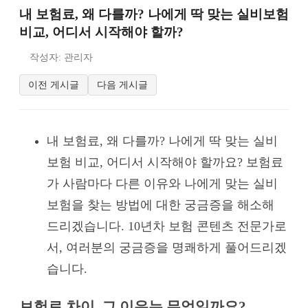
내 보험료, 왜 다를까? 나에게 딱 맞는 실비보험
비교, 어디서 시작해야 할까?
작성자: 관리자
이전 게시글
다음 게시글
내 보험료, 왜 다를까? 나에게 딱 맞는 실비
보험 비교, 어디서 시작해야 할까요? 보험료
가 사람마다 다른 이유와 나에게 맞는 실비
보험을 찾는 방법에 대한 궁금증을 해소해
드리겠습니다. 10년차 보험 콘텐츠 전문가로
서, 여러분의 궁금증을 명쾌하게 풀어드리겠
습니다.
보험료 차이, 그 이유는 무엇일까요?