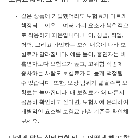
같은 상품에 가입했더라도 보험료가 다르게
책정되는 이유는 여러 가지 요소가 복합적으
로 작용하기 때문입니다. 나이, 성별, 직업,
병력, 그리고 가입하는 보장 내용에 따라 보
험료가 달라집니다. 예를 들어, 흡연자는 비
흡연자보다 보험료가 높고, 고위험 직종에
종사하는 사람도 보험료가 더 높게 책정될
수 있습니다. 또한, 보장 범위가 넓을수록 보
험료는 높아집니다. 내 보험료가 왜 다른지
꼼꼼히 확인하고 싶다면, 보험사에 문의하여
개별적인 요소별 보험료 산출 기준을 확인해
보세요.
나에게 맞는 실비보험 비교, 어떻게 해야 할