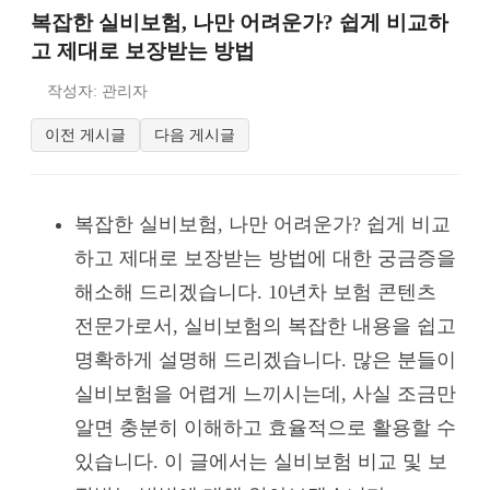
복잡한 실비보험, 나만 어려운가? 쉽게 비교하
고 제대로 보장받는 방법
작성자: 관리자
이전 게시글
다음 게시글
복잡한 실비보험, 나만 어려운가? 쉽게 비교
하고 제대로 보장받는 방법에 대한 궁금증을
해소해 드리겠습니다. 10년차 보험 콘텐츠
전문가로서, 실비보험의 복잡한 내용을 쉽고
명확하게 설명해 드리겠습니다. 많은 분들이
실비보험을 어렵게 느끼시는데, 사실 조금만
알면 충분히 이해하고 효율적으로 활용할 수
있습니다. 이 글에서는 실비보험 비교 및 보