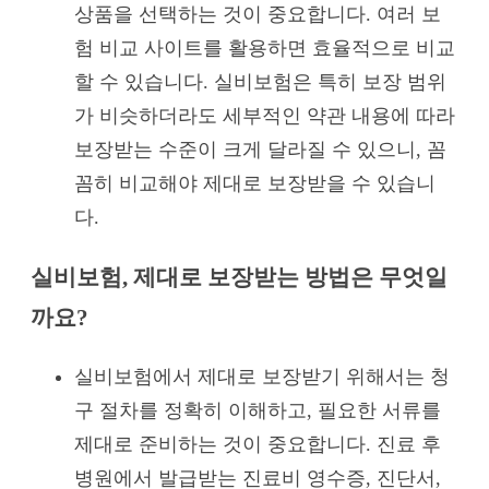
상품을 선택하는 것이 중요합니다. 여러 보
험 비교 사이트를 활용하면 효율적으로 비교
할 수 있습니다. 실비보험은 특히 보장 범위
가 비슷하더라도 세부적인 약관 내용에 따라
보장받는 수준이 크게 달라질 수 있으니, 꼼
꼼히 비교해야 제대로 보장받을 수 있습니
다.
실비보험, 제대로 보장받는 방법은 무엇일
까요?
실비보험에서 제대로 보장받기 위해서는 청
구 절차를 정확히 이해하고, 필요한 서류를
제대로 준비하는 것이 중요합니다. 진료 후
병원에서 발급받는 진료비 영수증, 진단서,