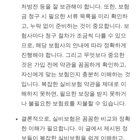
처방전 등을 잘 보관해야 합니다. 또한, 보험
금 청구 시 필요한 서류 목록을 미리 확인하
고, 누락 없이 준비하는 것이 중요합니다. 보
험사마다 청구 절차가 조금씩 다를 수 있으
므로, 해당 보험사의 안내에 따라 정확하게
진행해야 합니다. 그리고 무엇보다 중요한
것은 가입 전에 약관을 꼼꼼하게 확인하고,
자신에게 맞는 보험인지 충분히 이해하는 것
입니다. 복잡한 실비보험 약관을 제대로 이
해하지 못하면, 필요한 보장을 받지 못하거
나 불필요한 보험료를 지불할 수 있습니다.
결론적으로, 실비보험은 꼼꼼한 비교와 정확
한 이해가 필요합니다. 이 글에서 제시된 정
보들이 복잡한 실비보험을 쉽게 이해하고,