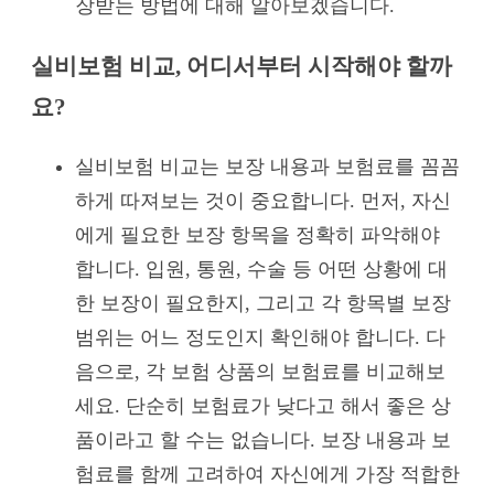
장받는 방법에 대해 알아보겠습니다.
실비보험 비교, 어디서부터 시작해야 할까
요?
실비보험 비교는 보장 내용과 보험료를 꼼꼼
하게 따져보는 것이 중요합니다. 먼저, 자신
에게 필요한 보장 항목을 정확히 파악해야
합니다. 입원, 통원, 수술 등 어떤 상황에 대
한 보장이 필요한지, 그리고 각 항목별 보장
범위는 어느 정도인지 확인해야 합니다. 다
음으로, 각 보험 상품의 보험료를 비교해보
세요. 단순히 보험료가 낮다고 해서 좋은 상
품이라고 할 수는 없습니다. 보장 내용과 보
험료를 함께 고려하여 자신에게 가장 적합한