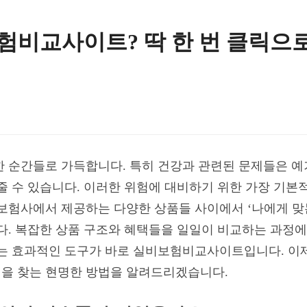
험비교사이트? 딱 한 번 클릭으
한 순간들로 가득합니다. 특히 건강과 관련된 문제들은 예
줄 수 있습니다. 이러한 위험에 대비하기 위한 가장 기본
보험사에서 제공하는 다양한 상품들 사이에서 ‘나에게 맞는
다. 복잡한 상품 구조와 혜택들을 일일이 비교하는 과정에
있는 효과적인 도구가 바로 실비보험비교사이트입니다. 이제
을 찾는 현명한 방법을 알려드리겠습니다.