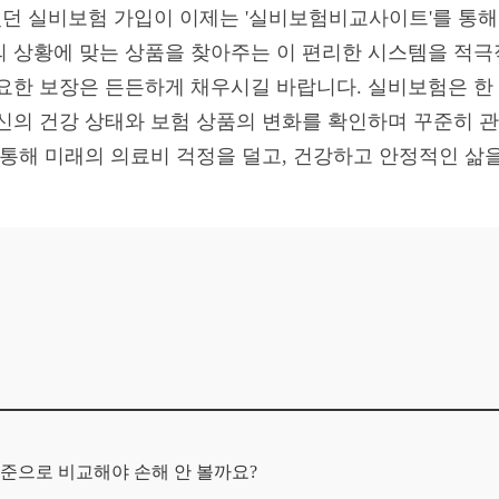
던 실비보험 가입이 이제는 '실비보험비교사이트'를 통해
의 상황에 맞는 상품을 찾아주는 이 편리한 시스템을 적
요한 보장은 든든하게 채우시길 바랍니다. 실비보험은 한
자신의 건강 상태와 보험 상품의 변화를 확인하며 꾸준히 
 통해 미래의 의료비 걱정을 덜고, 건강하고 안정적인 삶
 기준으로 비교해야 손해 안 볼까요?