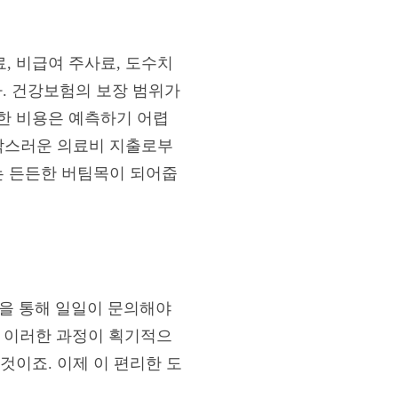
료, 비급여 주사료, 도수치
. 건강보험의 보장 범위가
한 비용은 예측하기 어렵
갑작스러운 의료비 지출로부
는 든든한 버팀목이 되어줍
을 통해 일일이 문의해야
 이러한 과정이 획기적으
것이죠. 이제 이 편리한 도