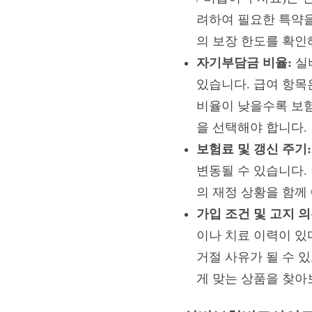
려하여 필요한 특약을
의 보장 한도를 확인
자기부담금 비율:
실
있습니다. 급여 항목은
비율이 낮을수록 보험
을 선택해야 합니다.
보험료 및 갱신 주기:
변동될 수 있습니다.
의 재정 상황을 함께
가입 조건 및 고지 의
이나 치료 이력이 있
거절 사유가 될 수 
게 맞는 상품을 찾아