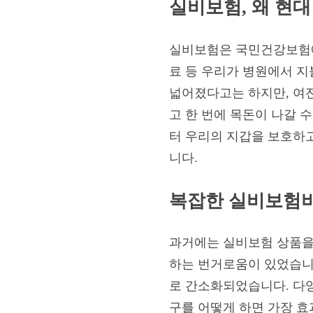
실비보험, 왜 현
실비보험은 국민건강보험에서 
료 등 우리가 병원에서 
넓어졌다고는 하지만, 여
고 한 번에 목돈이 나갈 
터 우리의 지갑을 보호하고
니다.
복잡한 실비보험비
과거에는 실비보험 상품을
하는 번거로움이 있었습니
로 간소화되었습니다. 다양
구를 어떻게 하면 가장 