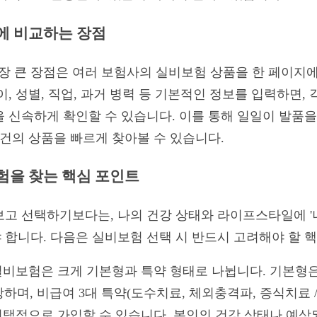
눈에 비교하는 장점
 큰 장점은 여러 보험사의 실비보험 상품을 한 페이지에
이, 성별, 직업, 과거 병력 등 기본적인 정보를 입력하면,
 신속하게 확인할 수 있습니다. 이를 통해 일일이 발품을
조건의 상품을 빠르게 찾아볼 수 있습니다.
보험을 찾는 핵심 포인트
고 선택하기보다는, 나의 건강 상태와 라이프스타일에 '
합니다. 다음은 실비보험 선택 시 반드시 고려해야 할 
비보험은 크게 기본형과 특약 형태로 나뉩니다. 기본형은 
며, 비급여 3대 특약(도수치료, 체외충격파, 증식치료 /
 선택적으로 가입할 수 있습니다. 본인의 건강 상태나 예상