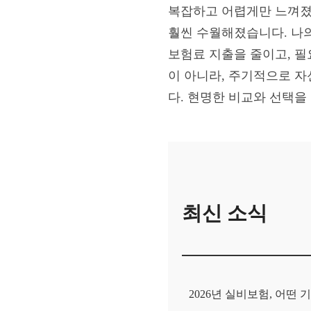
복잡하고 어렵게만 느껴졌
훨씬 수월해졌습니다. 나
보험료 지출을 줄이고, 필
이 아니라, 주기적으로 
다. 현명한 비교와 선택을
최신 소식
2026년 실비보험, 어떤