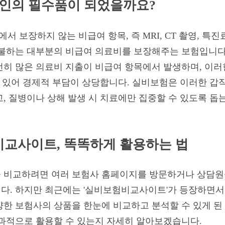
대인의 필수품이 되었을까요?
보장하지 않는 비급여 항목, 즉 MRI, CT 촬영, 특진
지불하는 대부분의 비급여 의료비를 보장해주는 보험입니다
전히 많은 의료비 지출이 비급여 항목에서 발생하며, 이러
수 있어 경제적 부담이 상당합니다. 실비보험은 이러한 
, 질병이나 상해 발생 시 치료에만 집중할 수 있도록 돕
교사이트, 똑똑하게 활용하는 법
 비교하려면 여러 보험사 홈페이지를 방문하거나 상담원
다. 하지만 최근에는 '실비보험비교사이트'가 등장하면서
한 보험사의 상품을 한눈에 비교하고 분석할 수 있게 된 
효과적으로 활용할 수 있는지 자세히 알아보겠습니다.