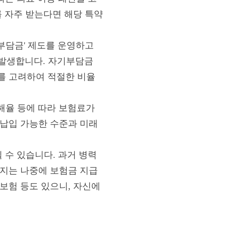
를 자주 받는다면 해당 특약
부담금' 제도를 운영하고
이 발생합니다. 자기부담금
를 고려하여 적절한 비율
손해율 등에 따라 보험료가
 납입 가능한 수준과 미래
 수 있습니다. 과거 병력
고지는 나중에 보험금 지급
보험 등도 있으니, 자신에