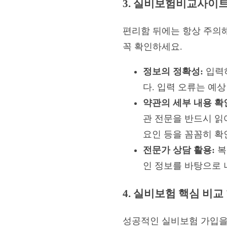
3. 실비보험비교사이트
편리함 뒤에는 항상 주의
꼭 확인하세요.
정보의 정확성:
입력하
다. 입력 오류는 예
약관의 세부 내용 확
관 전문을 반드시 읽
요인 등을 꼼꼼히 확
전문가 상담 활용:
복
인 정보를 바탕으로 
4. 실비보험 핵심 비교
성공적인 실비보험 가입을