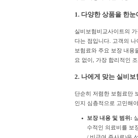
1. 다양한 상품을 한
실비보험비교사이트의 가장
다는 점입니다. 고객의 나
보험료와 주요 보장 내용을
요 없이, 가장 합리적인 
2. 나에게 맞는 실비
단순히 저렴한 보험료만 보
인지 심층적으로 고민해야 
보장 내용 및 범위:
실
수적인 의료비를 보장하
/ 비급여 주사료)은