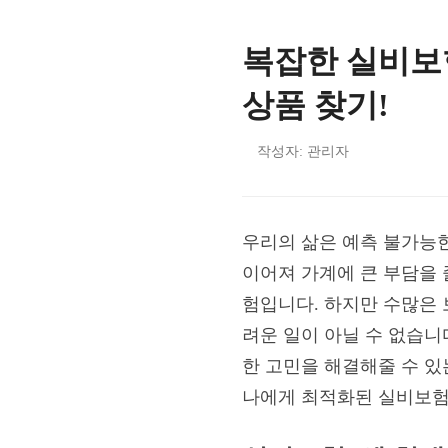
복잡한 실비보
상품 찾기!
작성자: 관리자
우리의 삶은 예측 불가능
이어져 가계에 큰 부담을 
험입니다. 하지만 수많은 
려운 일이 아닐 수 없습니
한 고민을 해결해줄 수 
나에게 최적화된 실비보험