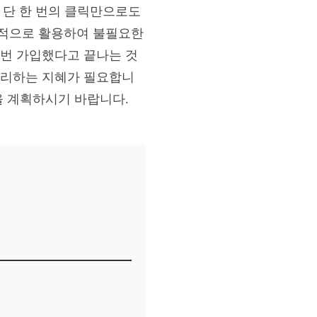
 단 한 번의 클릭만으로도
극적으로 활용하여 불필요한
 번 가입했다고 끝나는 것
관리하는 지혜가 필요합니
을 계획하시기 바랍니다.