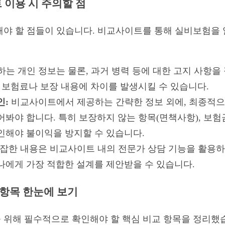
 이용 시 주의할 점
해야 할 점들이 있습니다. 비교사이트를 통해 실비보험을 
는 개인 정보는 물론, 과거 병력 등에 대한 고지 사항을
상 보험료나 보장 내용에 차이를 발생시킬 수 있습니다.
인:
비교사이트에서 제공하는 간략한 정보 외에, 최종적으
어봐야 합니다. 특히 보장하지 않는 항목(면책사항), 보험
인해야 불이익을 방지할 수 있습니다.
잡한 내용은 비교사이트 내의 전문가 상담 기능을 활용하
나에게 가장 적합한 설계를 제안받을 수 있습니다.
 항목 한눈에 보기
 위해 필수적으로 확인해야 할 핵심 비교 항목을 정리했