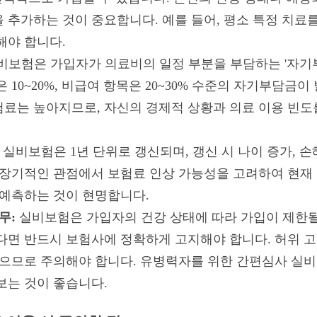
 추가하는 것이 중요합니다. 예를 들어, 평소 특정 치료
해야 합니다.
비보험은 가입자가 의료비의 일정 부분을 부담하는 '자기
 10~20%, 비급여 항목은 20~30% 수준의 자기부담금
료는 높아지므로, 자신의 경제적 상황과 의료 이용 빈도
실비보험은 1년 단위로 갱신되며, 갱신 시 나이 증가, 
 장기적인 관점에서 보험료 인상 가능성을 고려하여 현재
 예측하는 것이 현명합니다.
무:
실비보험은 가입자의 건강 상태에 따라 가입이 제한될
다면 반드시 보험사에 정확하게 고지해야 합니다. 허위 
있으므로 주의해야 합니다. 유병력자를 위한 간편심사 실비
보는 것이 좋습니다.