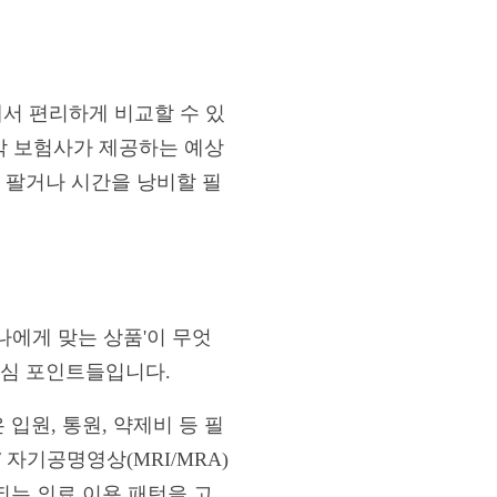
서 편리하게 비교할 수 있
 각 보험사가 제공하는 예상
 팔거나 시간을 낭비할 필
나에게 맞는 상품'이 무엇
핵심 포인트들입니다.
입원, 통원, 약제비 등 필
 자기공명영상(MRI/MRA)
되는 의료 이용 패턴을 고