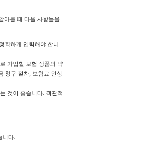
알아볼 때 다음 사항들을
 정확하게 입력해야 합니
로 가입할 보험 상품의 약
금 청구 절차, 보험료 인상
는 것이 좋습니다. 객관적
습니다.